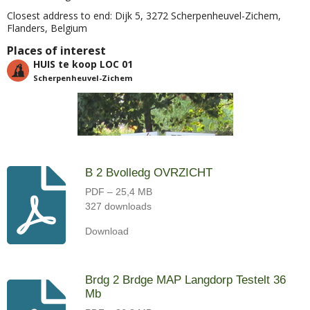
B 2 Bvolledg OVRZICHT
PDF – 25,4 MB
327 downloads
Download
Brdg 2 Brdge MAP Langdorp Testelt 36
Mb