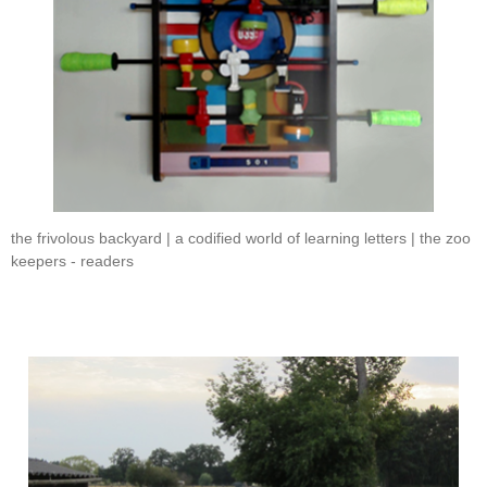
the frivolous backyard |
a codified world of learning letters |
the zoo
keepers - readers