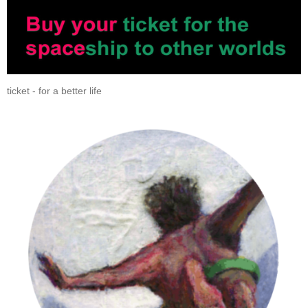
ticket - for a better life