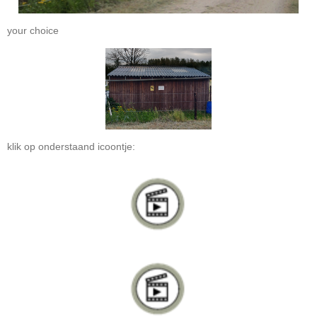
your choice
klik op onderstaand icoontje: